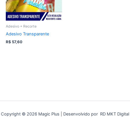
Adesivo + Recorte
Adesivo Transparente
R$
57,60
Copyright © 2026 Magic Plus | Desenvolvido por RD MKT Digital