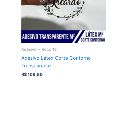
Adesivo + Recorte
Adesivo Látex Corte Contorno
Transparente
R$
109,80