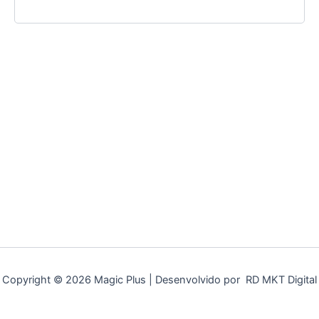
Copyright © 2026 Magic Plus | Desenvolvido por RD MKT Digital